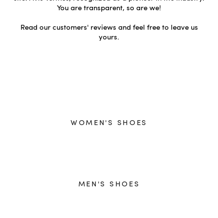
You are transparent, so are we!
Read our customers' reviews and feel free to leave us
yours.
WOMEN'S SHOES
MEN'S SHOES