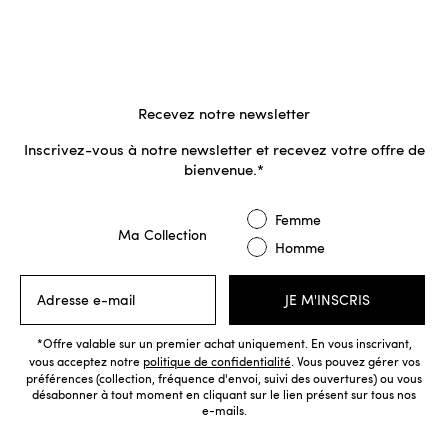
Recevez notre newsletter
Inscrivez-vous à notre newsletter et recevez votre offre de
bienvenue.*
Ma collection
Femme
Ma Collection
Homme
e-mail
JE M'INSCRIS
*Offre valable sur un premier achat uniquement. En vous inscrivant,
vous acceptez notre
politique de confidentialité
. Vous pouvez gérer vos
préférences (collection, fréquence d'envoi, suivi des ouvertures) ou vous
désabonner à tout moment en cliquant sur le lien présent sur tous nos
e-mails.