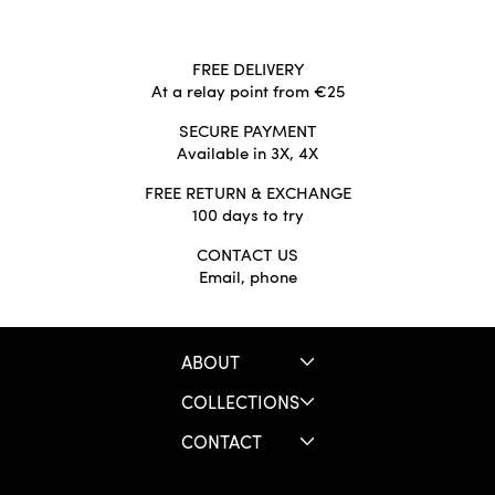
FREE DELIVERY
At a relay point from €25
SECURE PAYMENT
Available in 3X, 4X
FREE RETURN & EXCHANGE
100 days to try
CONTACT US
Email, phone
ABOUT
COLLECTIONS
CONTACT