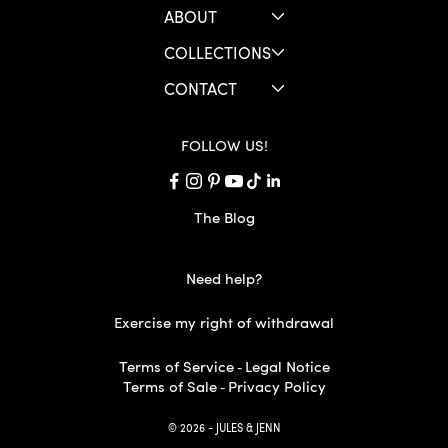
ABOUT
COLLECTIONS
CONTACT
FOLLOW US!
The Blog
Need help?
Exercise my right of withdrawal
Terms of Service
Legal Notice
-
Terms of Sale
Privacy Policy
-
© 2026 - JULES & JENN