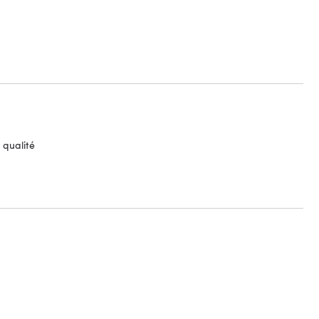
 qualité