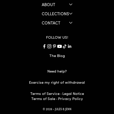
ABOUT
COLLECTIONS
CONTACT
FOLLOW US!
The Blog
Need help?
Exercise my right of withdrawal
Terms of Service
Legal Notice
-
Terms of Sale
Privacy Policy
-
© 2026 - JULES & JENN